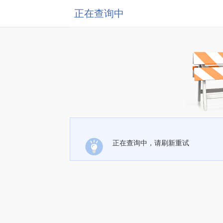
正在查询中
正在查询中，请刷新重试