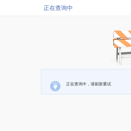
正在查询中
正在查询中，请刷新重试