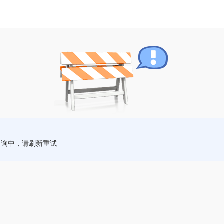
查询中，请刷新重试