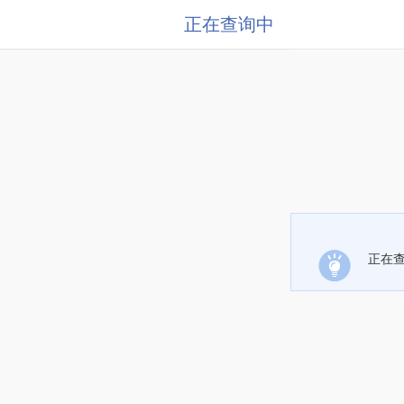
正在查询中
正在