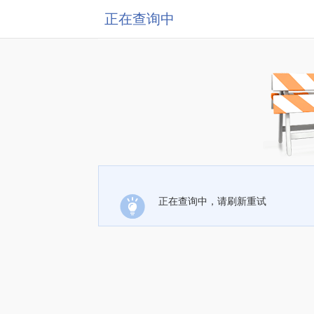
正在查询中
正在查询中，请刷新重试