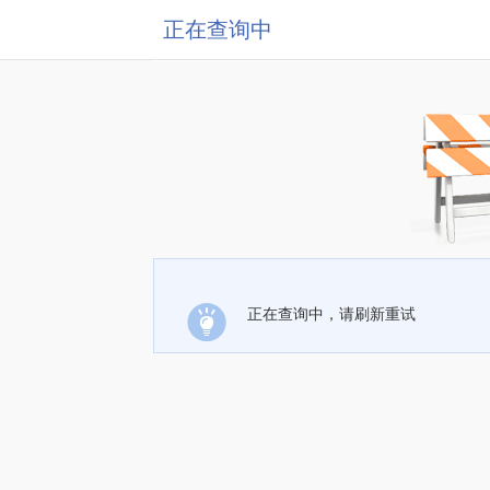
正在查询中
正在查询中，请刷新重试